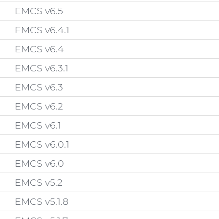
EMCS v6.5
EMCS v6.4.1
EMCS v6.4
EMCS v6.3.1
EMCS v6.3
EMCS v6.2
EMCS v6.1
EMCS v6.0.1
EMCS v6.0
EMCS v5.2
EMCS v5.1.8