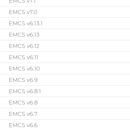
EMCS v7.1
EMCS v7.0
EMCS v6.13.1
EMCS v6.13
EMCS v6.12
EMCS v6.11
EMCS v6.10
EMCS v6.9
EMCS v6.8.1
EMCS v6.8
EMCS v6.7
EMCS v6.6