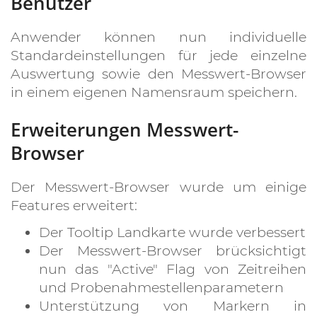
Benutzer
Anwender können nun individuelle
Standardeinstellungen für jede einzelne
Auswertung sowie den Messwert-Browser
in einem eigenen Namensraum speichern.
Erweiterungen Messwert-
Browser
Der Messwert-Browser wurde um einige
Features erweitert:
Der Tooltip Landkarte wurde verbessert
Der Messwert-Browser brücksichtigt
nun das "Active" Flag von Zeitreihen
und Probenahmestellenparametern
Unterstützung von Markern in