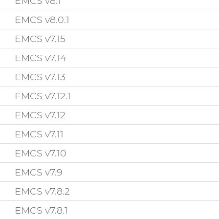
EMCS v8.1
EMCS v8.0.1
EMCS v7.15
EMCS v7.14
EMCS v7.13
EMCS v7.12.1
EMCS v7.12
EMCS v7.11
EMCS v7.10
EMCS v7.9
EMCS v7.8.2
EMCS v7.8.1