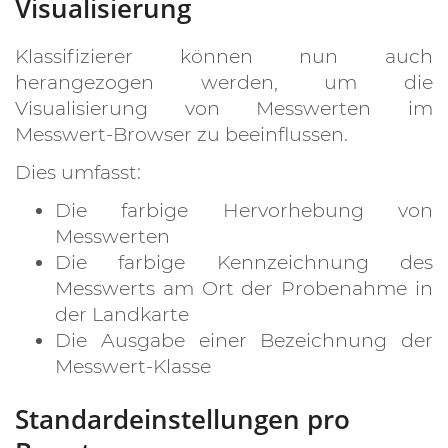
Visualisierung
Klassifizierer können nun auch
herangezogen werden, um die
Visualisierung von Messwerten im
Messwert-Browser zu beeinflussen.
Dies umfasst:
Die farbige Hervorhebung von
Messwerten
Die farbige Kennzeichnung des
Messwerts am Ort der Probenahme in
der Landkarte
Die Ausgabe einer Bezeichnung der
Messwert-Klasse
Standardeinstellungen pro