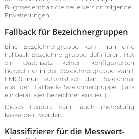
Bugfixes enthält die neue Version folgende
Erweiterungen:
Fallback für Bezeichnergruppen
Eine Bezeichnergruppe kann nun eine
Fallback-Bezeichnergruppe definieren. Hat
ein Datensatz keinen konfigurierten
Bezeichner in der Bezeichnergruppe, wählt
EMCS nun automatisch den Bezeichner
aus der Fallback-Bezeichnergruppe (falls
ein derartiger Bezeichner existiert).
Dieses Feature kann auch mehrstufig
kaskardiert werden.
Klassifizierer für die Messwert-