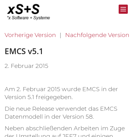
Vorherige Version
Nachfolgende Version
EMCS v5.1
2. Februar 2015
Am 2. Februar 2015 wurde EMCS in der
Version 5.1 freigegeben.
Die neue Release verwendet das EMCS
Datenmodell in der Version 58.
Neben abschließenden Arbeiten im Zuge
der Umstellung auf JEE7 und einigen