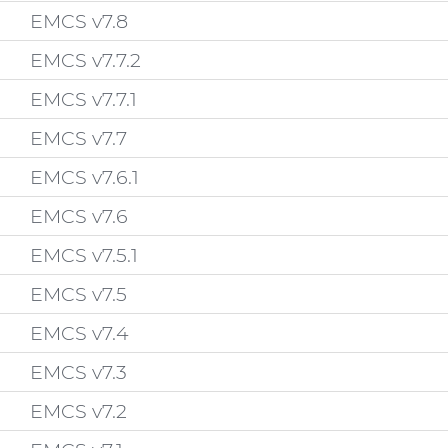
EMCS v7.8
EMCS v7.7.2
EMCS v7.7.1
EMCS v7.7
EMCS v7.6.1
EMCS v7.6
EMCS v7.5.1
EMCS v7.5
EMCS v7.4
EMCS v7.3
EMCS v7.2