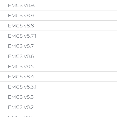
EMCS v8.9.1
EMCS v8.9
EMCS v8.8
EMCS v8.7.1
EMCS v8.7
EMCS v8.6
EMCS v8.5
EMCS v8.4
EMCS v8.3.1
EMCS v8.3
EMCS v8.2