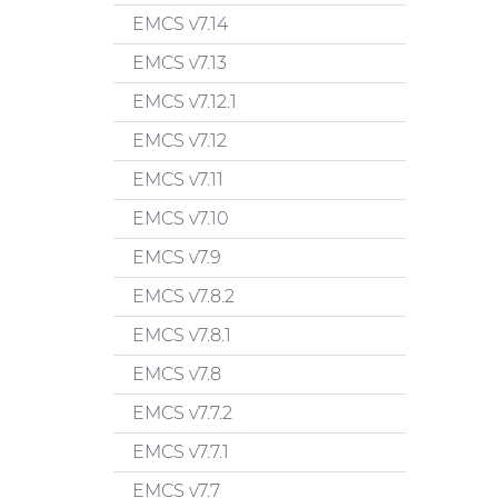
EMCS v7.14
EMCS v7.13
EMCS v7.12.1
EMCS v7.12
EMCS v7.11
EMCS v7.10
EMCS v7.9
EMCS v7.8.2
EMCS v7.8.1
EMCS v7.8
EMCS v7.7.2
EMCS v7.7.1
EMCS v7.7