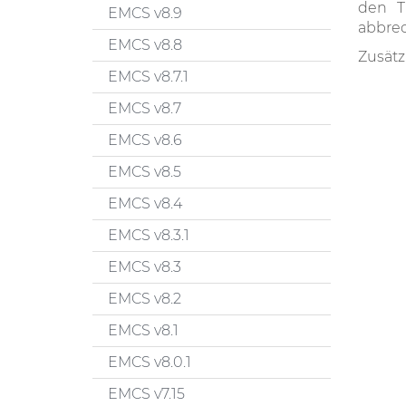
den T
EMCS v8.9
abbrec
EMCS v8.8
Zusätz
EMCS v8.7.1
EMCS v8.7
EMCS v8.6
EMCS v8.5
EMCS v8.4
EMCS v8.3.1
EMCS v8.3
EMCS v8.2
EMCS v8.1
EMCS v8.0.1
EMCS v7.15