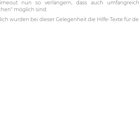
imeout nun so verlängern, dass auch umfangreich
hen" möglich sind.
lich wurden bei dieser Gelegenheit die Hilfe-Texte für d