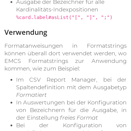
Ausgabe der Bezeichner für alle
Kardinalitäts-Indexpositionen
%card.label#asList("[", "]", ";")
Verwendung
Formatanweisungen in Formatstrings
können überall dort verwendet werden, wo
EMCS Formatstrings zur Anwendung
kommen, wie zum Beispiel:
Im CSV Report Manager, bei der
Spaltendefinition mit dem Ausgabetyp
Formatiert
In Auswertungen bei der Konfiguration
von Bezeichnern für die Ausgabe, in
der Einstellung
freies Format
Bei der Konfiguration von