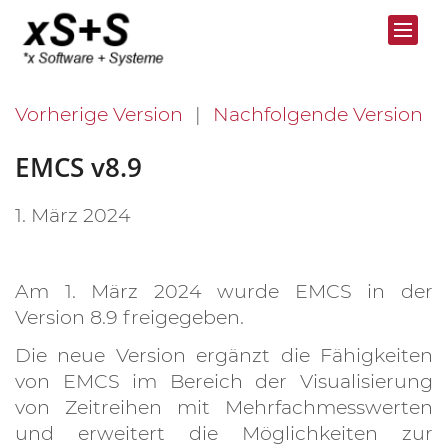
Vorherige Version
Nachfolgende Version
EMCS v8.9
1. März 2024
Am 1. März 2024 wurde EMCS in der
Version 8.9 freigegeben.
Die neue Version ergänzt die Fähigkeiten
von EMCS im Bereich der Visualisierung
von Zeitreihen mit Mehrfachmesswerten
und erweitert die Möglichkeiten zur