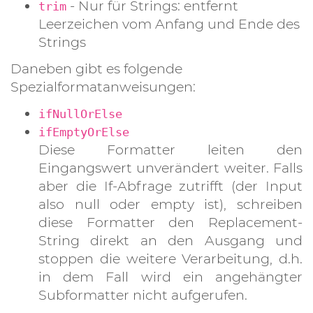
- Nur für Strings: entfernt
trim
Leerzeichen vom Anfang und Ende des
Strings
Daneben gibt es folgende
Spezialformatanweisungen:
ifNullOrElse
ifEmptyOrElse
Diese Formatter leiten den
Eingangswert unverändert weiter. Falls
aber die If-Abfrage zutrifft (der Input
also null oder empty ist), schreiben
diese Formatter den Replacement-
String direkt an den Ausgang und
stoppen die weitere Verarbeitung, d.h.
in dem Fall wird ein angehängter
Subformatter nicht aufgerufen.