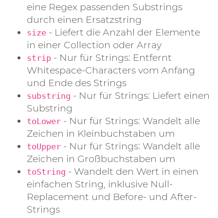
eine Regex passenden Substrings
durch einen Ersatzstring
- Liefert die Anzahl der Elemente
size
in einer Collection oder Array
- Nur für Strings: Entfernt
strip
Whitespace-Characters vom Anfang
und Ende des Strings
- Nur für Strings: Liefert einen
substring
Substring
- Nur für Strings: Wandelt alle
toLower
Zeichen in Kleinbuchstaben um
- Nur für Strings: Wandelt alle
toUpper
Zeichen in Großbuchstaben um
- Wandelt den Wert in einen
toString
einfachen String, inklusive Null-
Replacement und Before- und After-
Strings