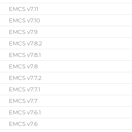
EMCS v7.11
EMCS v7.10
EMCS v7.9
EMCS v7.8.2
EMCS v7.8.1
EMCS v7.8
EMCS v7.7.2
EMCS v7.7.1
EMCS v7.7
EMCS v7.6.1
EMCS v7.6