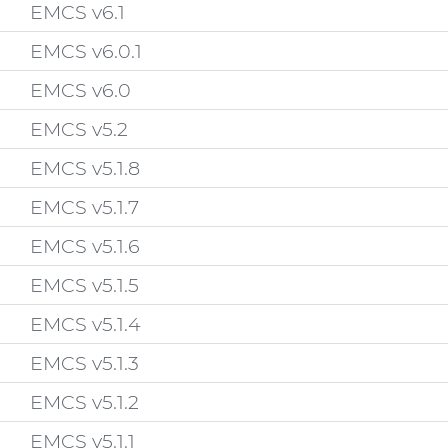
EMCS v6.1
EMCS v6.0.1
EMCS v6.0
EMCS v5.2
EMCS v5.1.8
EMCS v5.1.7
EMCS v5.1.6
EMCS v5.1.5
EMCS v5.1.4
EMCS v5.1.3
EMCS v5.1.2
EMCS v5.1.1