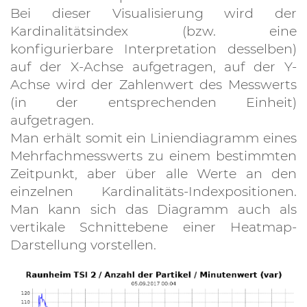
Bei dieser Visualisierung wird der
Kardinalitätsindex (bzw. eine
konfigurierbare Interpretation desselben)
auf der X-Achse aufgetragen, auf der Y-
Achse wird der Zahlenwert des Messwerts
(in der entsprechenden Einheit)
aufgetragen.
Man erhält somit ein Liniendiagramm eines
Mehrfachmesswerts zu einem bestimmten
Zeitpunkt, aber über alle Werte an den
einzelnen Kardinalitäts-Indexpositionen.
Man kann sich das Diagramm auch als
vertikale Schnittebene einer Heatmap-
Darstellung vorstellen.