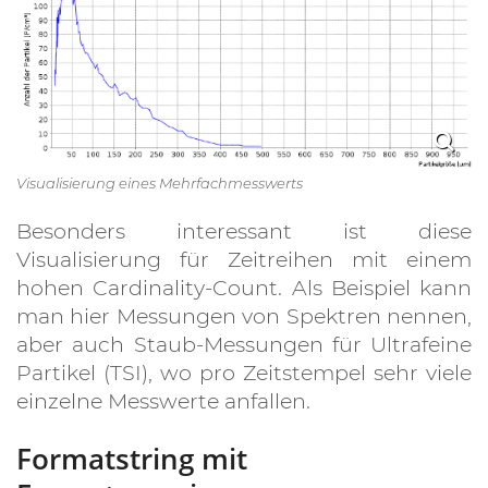
Visualisierung eines Mehrfachmesswerts
Besonders interessant ist diese
Visualisierung für Zeitreihen mit einem
hohen Cardinality-Count. Als Beispiel kann
man hier Messungen von Spektren nennen,
aber auch Staub-Messungen für Ultrafeine
Partikel (TSI), wo pro Zeitstempel sehr viele
einzelne Messwerte anfallen.
Formatstring mit