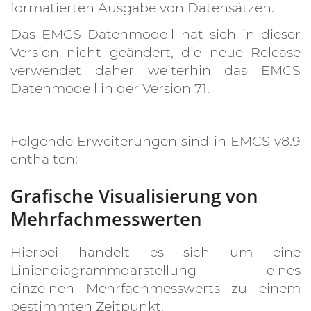
formatierten Ausgabe von Datensätzen.
Das EMCS Datenmodell hat sich in dieser
Version nicht geändert, die neue Release
verwendet daher weiterhin das EMCS
Datenmodell in der Version 71.
Folgende Erweiterungen sind in EMCS v8.9
enthalten:
Grafische Visualisierung von
Mehrfachmesswerten
Hierbei handelt es sich um eine
Liniendiagrammdarstellung eines
einzelnen Mehrfachmesswerts zu einem
bestimmten Zeitpunkt.