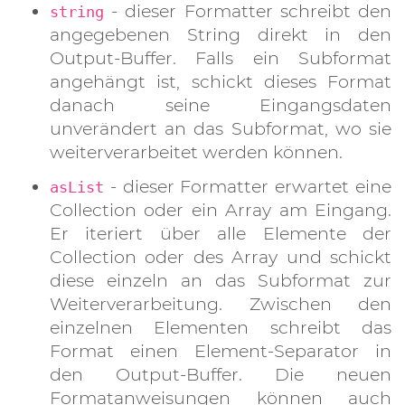
- dieser Formatter schreibt den
string
angegebenen String direkt in den
Output-Buffer. Falls ein Subformat
angehängt ist, schickt dieses Format
danach seine Eingangsdaten
unverändert an das Subformat, wo sie
weiterverarbeitet werden können.
- dieser Formatter erwartet eine
asList
Collection oder ein Array am Eingang.
Er iteriert über alle Elemente der
Collection oder des Array und schickt
diese einzeln an das Subformat zur
Weiterverarbeitung. Zwischen den
einzelnen Elementen schreibt das
Format einen Element-Separator in
den Output-Buffer. Die neuen
Formatanweisungen können auch