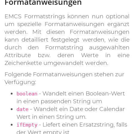
Formatanweisungen
EMCS Formatstrings können nun optional
um spezielle Formatanweisungen ergänzt
werden. Mit diesen Formatanweisungen
kann detailliert festgelegt werden, wie die
durch den Formatstring ausgewählten
Attribute bzw. deren Werte in eine
Zeichenkette umgewandelt werden.
Folgende Formatanweisungen stehen zur
Verfügung:
- Wandelt einen Boolean-Wert
boolean
in einen passenden String um
- Wandelt ein Date oder Calendar
date
Wert in einen String um.
- Liefert einen Ersatzstring, falls
ifEmpty
der Wert empty ist