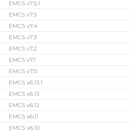
EMCS v7.5.1
EMCS v7.5
EMCS v7.4
EMCS v7.3
EMCS v7.2
EMCS v7.1
EMCS v7.0
EMCS v6.13.1
EMCS v6.13
EMCS v6.12
EMCS v6.11
EMCS v6.10