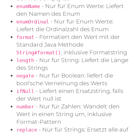
- Nur für Enum Werte: Liefert
enumName
den Namen des Enum
- Nur für Enum Werte:
enumOrdinal
Liefert die Ordinalzahl des Enum
- Formatiert den Wert mit der
format
Standard Java Methode
, inklusive Formatstring
String#format()
- Nur für String: Liefert die Länge
length
des Strings
- Nur für Boolean: liefert die
negate
bool'sche Verneinung des Werts
- Liefert einen Ersatzstring, falls
ifNull
der Wert null ist
- Nur für Zahlen: Wandelt den
number
Wert in einen String um, inklusive
Format-Pattern
- Nur für Strings: Ersetzt alle auf
replace