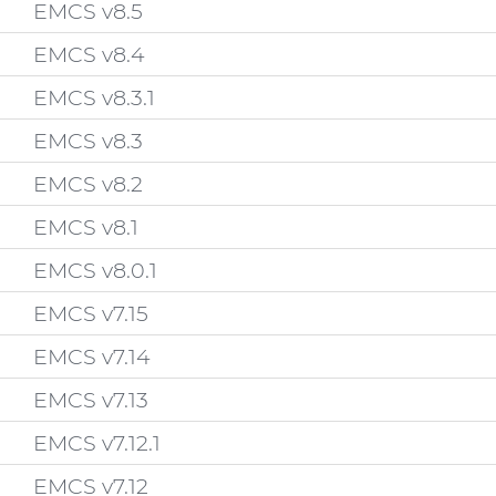
EMCS v8.5
EMCS v8.4
EMCS v8.3.1
EMCS v8.3
EMCS v8.2
EMCS v8.1
EMCS v8.0.1
EMCS v7.15
EMCS v7.14
EMCS v7.13
EMCS v7.12.1
EMCS v7.12