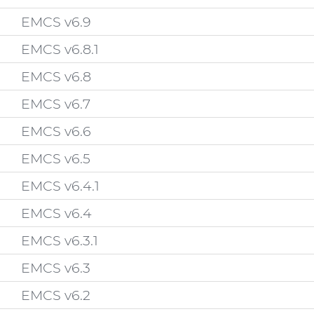
EMCS v6.9
EMCS v6.8.1
EMCS v6.8
EMCS v6.7
EMCS v6.6
EMCS v6.5
EMCS v6.4.1
EMCS v6.4
EMCS v6.3.1
EMCS v6.3
EMCS v6.2