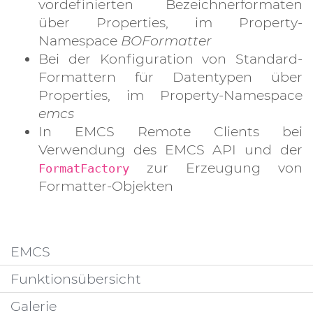
vordefinierten Bezeichnerformaten
über Properties, im Property-
Namespace
BOFormatter
Bei der Konfiguration von Standard-
Formattern für Datentypen über
Properties, im Property-Namespace
emcs
In EMCS Remote Clients bei
Verwendung des EMCS API und der
zur Erzeugung von
FormatFactory
Formatter-Objekten
EMCS
Funktionsübersicht
Galerie