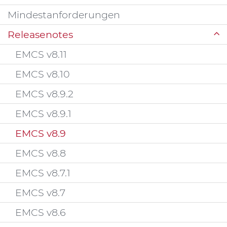
Mindestanforderungen
Releasenotes
EMCS v8.11
EMCS v8.10
EMCS v8.9.2
EMCS v8.9.1
EMCS v8.9
EMCS v8.8
EMCS v8.7.1
EMCS v8.7
EMCS v8.6