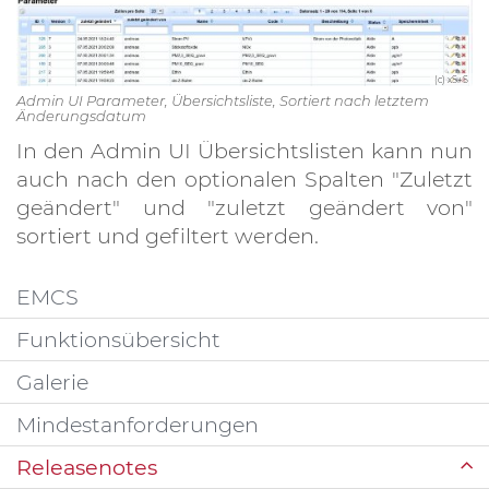
(c) xS+S
Admin UI Parameter, Übersichtsliste, Sortiert nach letztem
Änderungsdatum
In den Admin UI Übersichtslisten kann nun
auch nach den optionalen Spalten "Zuletzt
geändert" und "zuletzt geändert von"
sortiert und gefiltert werden.
EMCS
Funktionsübersicht
Galerie
Mindestanforderungen
Releasenotes