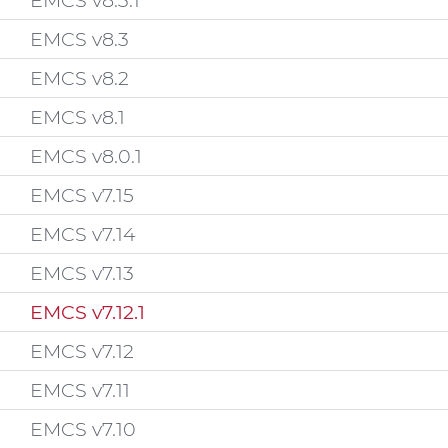
EMCS v8.3.1
EMCS v8.3
EMCS v8.2
EMCS v8.1
EMCS v8.0.1
EMCS v7.15
EMCS v7.14
EMCS v7.13
EMCS v7.12.1
EMCS v7.12
EMCS v7.11
EMCS v7.10