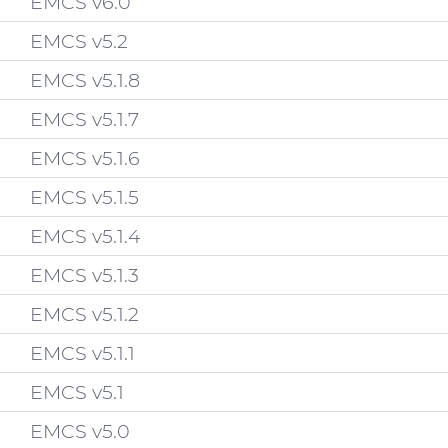
EMCS v6.0
EMCS v5.2
EMCS v5.1.8
EMCS v5.1.7
EMCS v5.1.6
EMCS v5.1.5
EMCS v5.1.4
EMCS v5.1.3
EMCS v5.1.2
EMCS v5.1.1
EMCS v5.1
EMCS v5.0