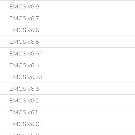
EMCS v6.8
EMCS v6.7
EMCS v6.6
EMCS v6.5
EMCS v6.4.1
EMCS v6.4
EMCS v6.3.1
EMCS v6.3
EMCS v6.2
EMCS v6.1
EMCS v6.0.1