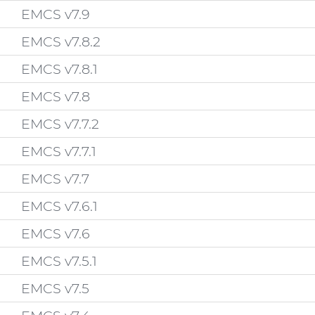
EMCS v7.9
EMCS v7.8.2
EMCS v7.8.1
EMCS v7.8
EMCS v7.7.2
EMCS v7.7.1
EMCS v7.7
EMCS v7.6.1
EMCS v7.6
EMCS v7.5.1
EMCS v7.5