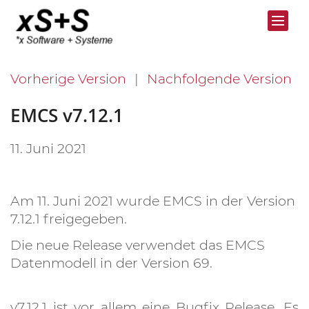
Vorherige Version
Nachfolgende Version
EMCS v7.12.1
11. Juni 2021
Am 11. Juni 2021 wurde EMCS in der Version
7.12.1 freigegeben.
Die neue Release verwendet das EMCS
Datenmodell in der Version 69.
v7.12.1 ist vor allem eine Bugfix Release. Es