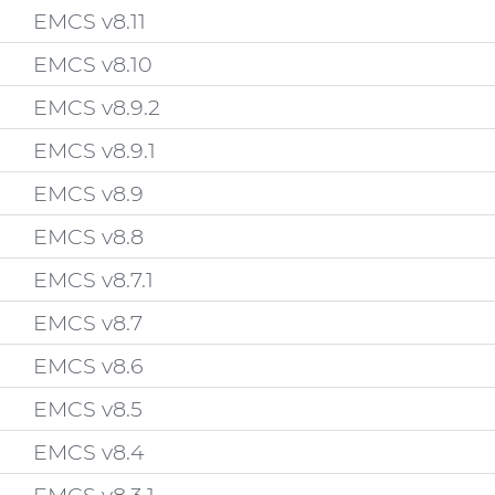
EMCS v8.11
EMCS v8.10
EMCS v8.9.2
EMCS v8.9.1
EMCS v8.9
EMCS v8.8
EMCS v8.7.1
EMCS v8.7
EMCS v8.6
EMCS v8.5
EMCS v8.4