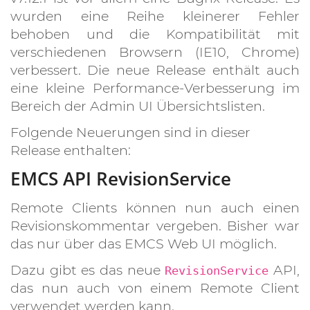
wurden eine Reihe kleinerer Fehler
behoben und die Kompatibilität mit
verschiedenen Browsern (IE10, Chrome)
verbessert. Die neue Release enthält auch
eine kleine Performance-Verbesserung im
Bereich der Admin UI Übersichtslisten.
Folgende Neuerungen sind in dieser
Release enthalten:
EMCS API RevisionService
Remote Clients können nun auch einen
Revisionskommentar vergeben. Bisher war
das nur über das EMCS Web UI möglich.
Dazu gibt es das neue
API,
RevisionService
das nun auch von einem Remote Client
verwendet werden kann.