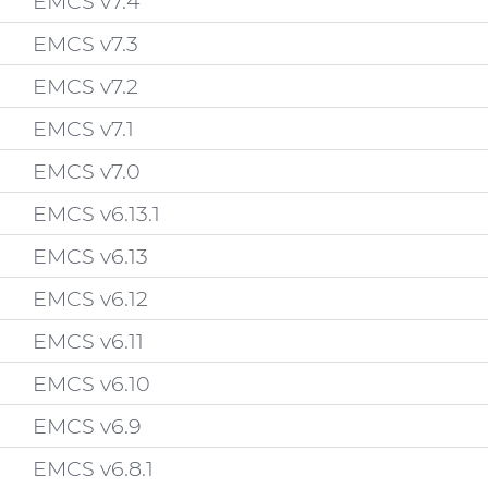
EMCS v7.4
EMCS v7.3
EMCS v7.2
EMCS v7.1
EMCS v7.0
EMCS v6.13.1
EMCS v6.13
EMCS v6.12
EMCS v6.11
EMCS v6.10
EMCS v6.9
EMCS v6.8.1