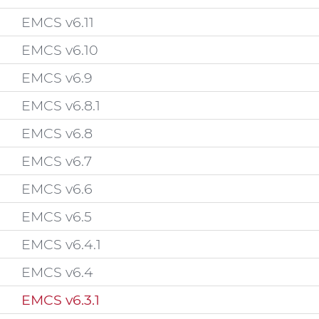
EMCS v6.11
EMCS v6.10
EMCS v6.9
EMCS v6.8.1
EMCS v6.8
EMCS v6.7
EMCS v6.6
EMCS v6.5
EMCS v6.4.1
EMCS v6.4
EMCS v6.3.1