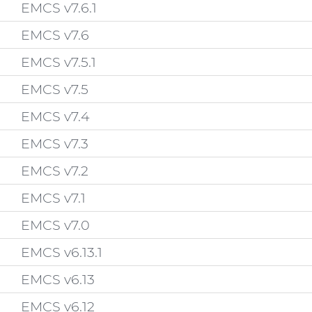
EMCS v7.6.1
EMCS v7.6
EMCS v7.5.1
EMCS v7.5
EMCS v7.4
EMCS v7.3
EMCS v7.2
EMCS v7.1
EMCS v7.0
EMCS v6.13.1
EMCS v6.13
EMCS v6.12