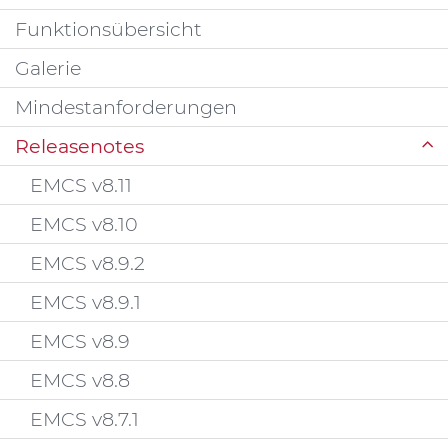
Funktionsübersicht
Galerie
Mindestanforderungen
Releasenotes
EMCS v8.11
EMCS v8.10
EMCS v8.9.2
EMCS v8.9.1
EMCS v8.9
EMCS v8.8
EMCS v8.7.1