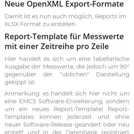
Neue OpenXML Export-Formate
Damit ist es nun auch möglich, Reports im
XLSX Format zu erstellen.
Report-Template für Messwerte
mit einer Zeitreihe pro Zeile
Hier handelt es sich um eine tabellarische
Ausgabe der Messwerte, die jedoch um 90°
gegenüber der "üblichen" Darstellung
gekippt ist.
Anmerkung: es handelt sich hier nicht um
eine EMCS Software-Erweiterung, sondern
um ein neues Report-Template! Report-
Templates können jederzeit und ohne
neuer Software-Release geändert oder neu
erstellt und in der Datenbank registriert