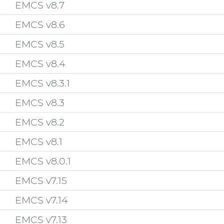
EMCS v8.7
EMCS v8.6
EMCS v8.5
EMCS v8.4
EMCS v8.3.1
EMCS v8.3
EMCS v8.2
EMCS v8.1
EMCS v8.0.1
EMCS v7.15
EMCS v7.14
EMCS v7.13