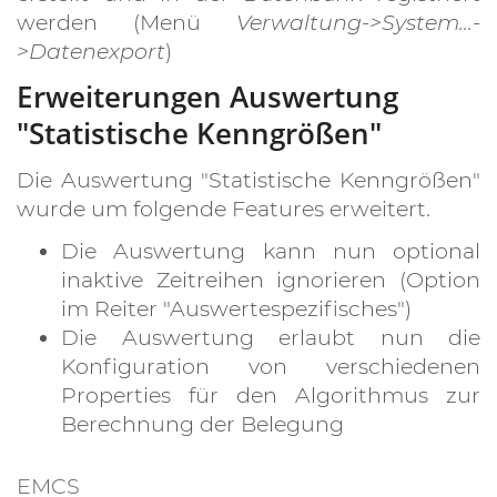
werden (Menü
Verwaltung->System...-
>Datenexport
)
Erweiterungen Auswertung
"Statistische Kenngrößen"
Die Auswertung "Statistische Kenngrößen"
wurde um folgende Features erweitert.
Die Auswertung kann nun optional
inaktive Zeitreihen ignorieren (Option
im Reiter "Auswertespezifisches")
Die Auswertung erlaubt nun die
Konfiguration von verschiedenen
Properties für den Algorithmus zur
Berechnung der Belegung
EMCS