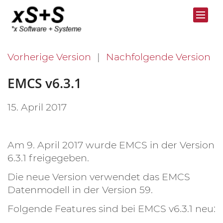
Vorherige Version
Nachfolgende Version
EMCS v6.3.1
15. April 2017
Am 9. April 2017 wurde EMCS in der Version
6.3.1 freigegeben.
Die neue Version verwendet das EMCS
Datenmodell in der Version 59.
Folgende Features sind bei EMCS v6.3.1 neu: