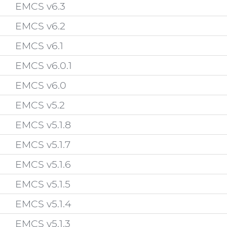
EMCS v6.3
EMCS v6.2
EMCS v6.1
EMCS v6.0.1
EMCS v6.0
EMCS v5.2
EMCS v5.1.8
EMCS v5.1.7
EMCS v5.1.6
EMCS v5.1.5
EMCS v5.1.4
EMCS v5.1.3