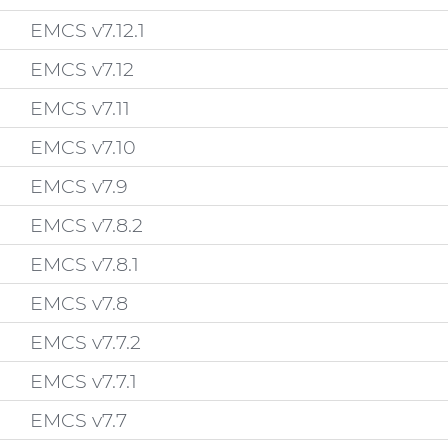
EMCS v7.12.1
EMCS v7.12
EMCS v7.11
EMCS v7.10
EMCS v7.9
EMCS v7.8.2
EMCS v7.8.1
EMCS v7.8
EMCS v7.7.2
EMCS v7.7.1
EMCS v7.7