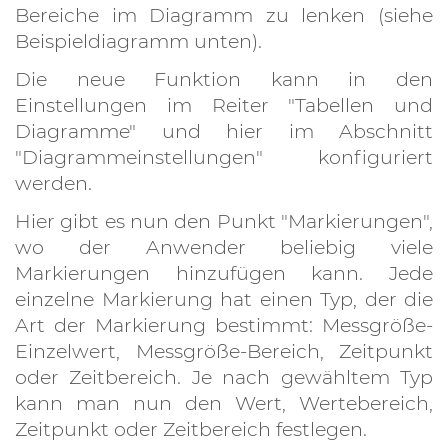
Bereiche im Diagramm zu lenken (siehe
Beispieldiagramm unten).
Die neue Funktion kann in den
Einstellungen im Reiter "Tabellen und
Diagramme" und hier im Abschnitt
"Diagrammeinstellungen" konfiguriert
werden.
Hier gibt es nun den Punkt "Markierungen",
wo der Anwender beliebig viele
Markierungen hinzufügen kann. Jede
einzelne Markierung hat einen Typ, der die
Art der Markierung bestimmt: Messgröße-
Einzelwert, Messgröße-Bereich, Zeitpunkt
oder Zeitbereich. Je nach gewähltem Typ
kann man nun den Wert, Wertebereich,
Zeitpunkt oder Zeitbereich festlegen.