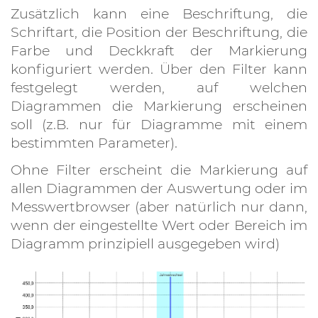
Zusätzlich kann eine Beschriftung, die
Schriftart, die Position der Beschriftung, die
Farbe und Deckkraft der Markierung
konfiguriert werden. Über den Filter kann
festgelegt werden, auf welchen
Diagrammen die Markierung erscheinen
soll (z.B. nur für Diagramme mit einem
bestimmten Parameter).
Ohne Filter erscheint die Markierung auf
allen Diagrammen der Auswertung oder im
Messwertbrowser (aber natürlich nur dann,
wenn der eingestellte Wert oder Bereich im
Diagramm prinzipiell ausgegeben wird)