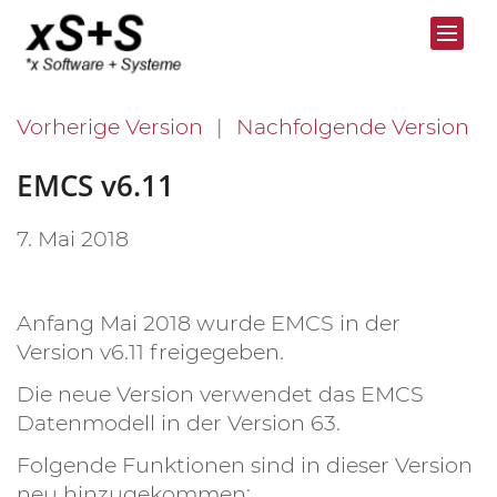
Vorherige Version
Nachfolgende Version
EMCS v6.11
7. Mai 2018
Anfang Mai 2018 wurde EMCS in der
Version v6.11 freigegeben.
Die neue Version verwendet das EMCS
Datenmodell in der Version 63.
Folgende Funktionen sind in dieser Version
neu hinzugekommen: