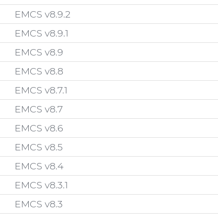
EMCS v8.9.2
EMCS v8.9.1
EMCS v8.9
EMCS v8.8
EMCS v8.7.1
EMCS v8.7
EMCS v8.6
EMCS v8.5
EMCS v8.4
EMCS v8.3.1
EMCS v8.3