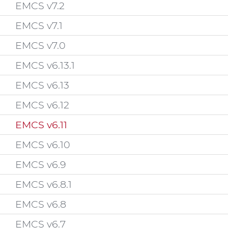
EMCS v7.2
EMCS v7.1
EMCS v7.0
EMCS v6.13.1
EMCS v6.13
EMCS v6.12
EMCS v6.11
EMCS v6.10
EMCS v6.9
EMCS v6.8.1
EMCS v6.8
EMCS v6.7