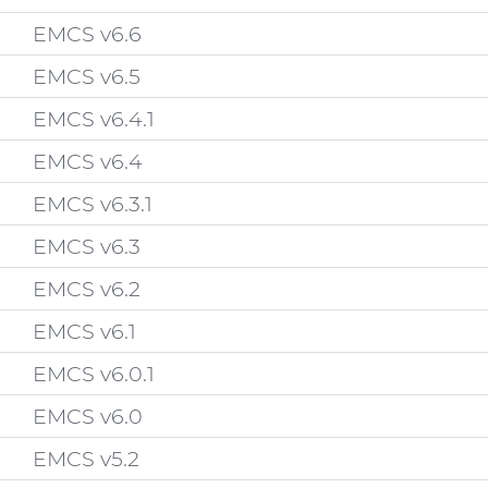
EMCS v6.6
EMCS v6.5
EMCS v6.4.1
EMCS v6.4
EMCS v6.3.1
EMCS v6.3
EMCS v6.2
EMCS v6.1
EMCS v6.0.1
EMCS v6.0
EMCS v5.2