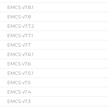
EMCS v7.8.1
EMCS v7.8
EMCS v7.7.2
EMCS v7.7.1
EMCS v7.7
EMCS v7.6.1
EMCS v7.6
EMCS v7.5.1
EMCS v7.5
EMCS v7.4
EMCS v7.3