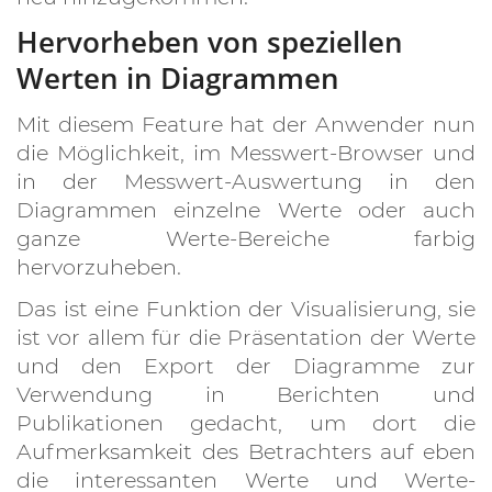
Hervorheben von speziellen
Werten in Diagrammen
Mit diesem Feature hat der Anwender nun
die Möglichkeit, im Messwert-Browser und
in der Messwert-Auswertung in den
Diagrammen einzelne Werte oder auch
ganze Werte-Bereiche farbig
hervorzuheben.
Das ist eine Funktion der Visualisierung, sie
ist vor allem für die Präsentation der Werte
und den Export der Diagramme zur
Verwendung in Berichten und
Publikationen gedacht, um dort die
Aufmerksamkeit des Betrachters auf eben
die interessanten Werte und Werte-