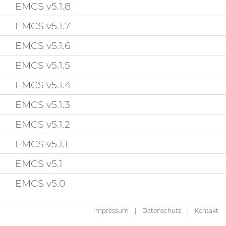
EMCS v5.1.8
EMCS v5.1.7
EMCS v5.1.6
EMCS v5.1.5
EMCS v5.1.4
EMCS v5.1.3
EMCS v5.1.2
EMCS v5.1.1
EMCS v5.1
EMCS v5.0
Impressum
Datenschutz
Kontakt