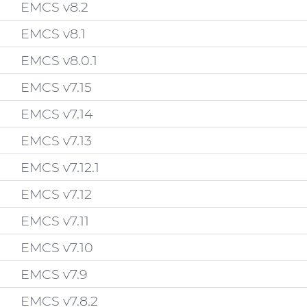
EMCS v8.2
EMCS v8.1
EMCS v8.0.1
EMCS v7.15
EMCS v7.14
EMCS v7.13
EMCS v7.12.1
EMCS v7.12
EMCS v7.11
EMCS v7.10
EMCS v7.9
EMCS v7.8.2