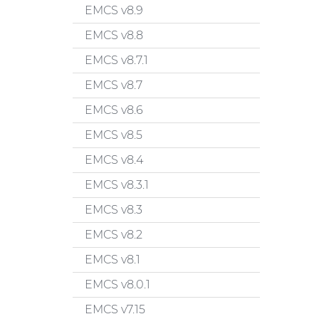
EMCS v8.9
EMCS v8.8
EMCS v8.7.1
EMCS v8.7
EMCS v8.6
EMCS v8.5
EMCS v8.4
EMCS v8.3.1
EMCS v8.3
EMCS v8.2
EMCS v8.1
EMCS v8.0.1
EMCS v7.15