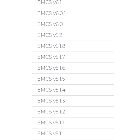
EMCS v6.1
EMCS v6.0.1
EMCS v6.0
EMCS v5.2
EMCS v5.1.8
EMCS v5.1.7
EMCS v5.1.6
EMCS v5.1.5
EMCS v5.1.4
EMCS v5.1.3
EMCS v5.1.2
EMCS v5.1.1
EMCS v5.1