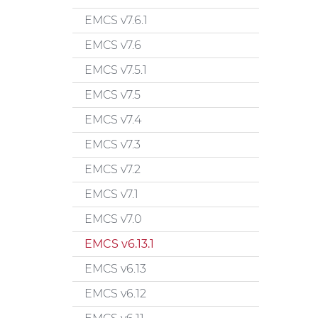
EMCS v7.6.1
EMCS v7.6
EMCS v7.5.1
EMCS v7.5
EMCS v7.4
EMCS v7.3
EMCS v7.2
EMCS v7.1
EMCS v7.0
EMCS v6.13.1
EMCS v6.13
EMCS v6.12