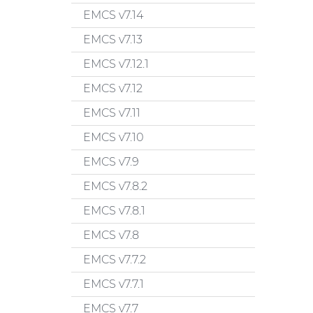
EMCS v7.14
EMCS v7.13
EMCS v7.12.1
EMCS v7.12
EMCS v7.11
EMCS v7.10
EMCS v7.9
EMCS v7.8.2
EMCS v7.8.1
EMCS v7.8
EMCS v7.7.2
EMCS v7.7.1
EMCS v7.7