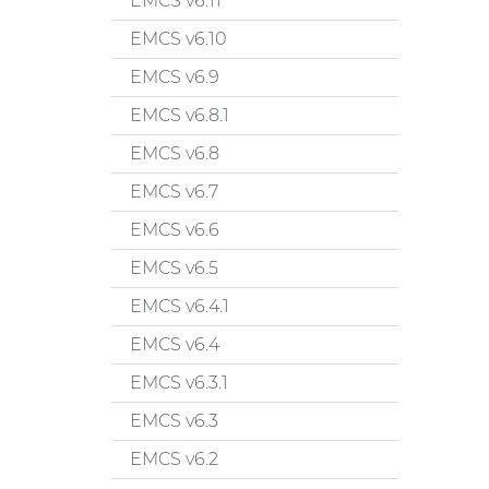
EMCS v6.11
EMCS v6.10
EMCS v6.9
EMCS v6.8.1
EMCS v6.8
EMCS v6.7
EMCS v6.6
EMCS v6.5
EMCS v6.4.1
EMCS v6.4
EMCS v6.3.1
EMCS v6.3
EMCS v6.2