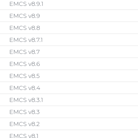
EMCS v8.9.1
EMCS v8.9
EMCS v8.8
EMCS v8.7.1
EMCS v8.7
EMCS v8.6
EMCS v8.5
EMCS v8.4
EMCS v8.3.1
EMCS v8.3
EMCS v8.2
EMCS v8.1