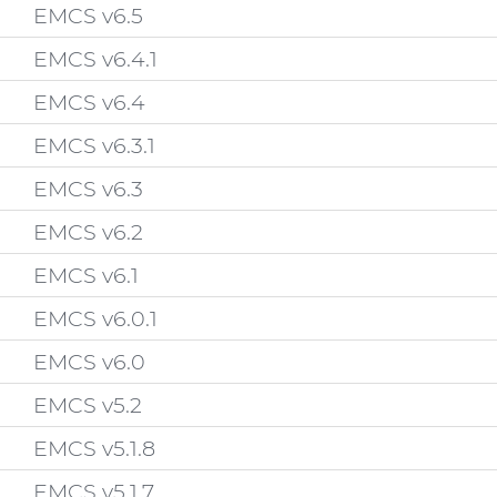
EMCS v6.5
EMCS v6.4.1
EMCS v6.4
EMCS v6.3.1
EMCS v6.3
EMCS v6.2
EMCS v6.1
EMCS v6.0.1
EMCS v6.0
EMCS v5.2
EMCS v5.1.8
EMCS v5.1.7