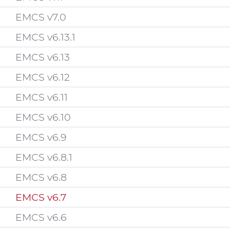
EMCS v7.0
EMCS v6.13.1
EMCS v6.13
EMCS v6.12
EMCS v6.11
EMCS v6.10
EMCS v6.9
EMCS v6.8.1
EMCS v6.8
EMCS v6.7
EMCS v6.6