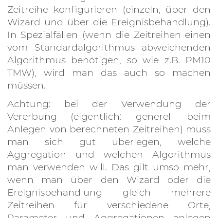
Zeitreihe konfigurieren (einzeln, über den
Wizard und über die Ereignisbehandlung).
In Spezialfällen (wenn die Zeitreihen einen
vom Standardalgorithmus abweichenden
Algorithmus benötigen, so wie z.B. PM10
TMW), wird man das auch so machen
müssen.
Achtung: bei der Verwendung der
Vererbung (eigentlich: generell beim
Anlegen von berechneten Zeitreihen) muss
man sich gut überlegen, welche
Aggregation und welchen Algorithmus
man verwenden will. Das gilt umso mehr,
wenn man über den Wizard oder die
Ereignisbehandlung gleich mehrere
Zeitreihen für verschiedene Orte,
Parameter und Aggregationen anlegen