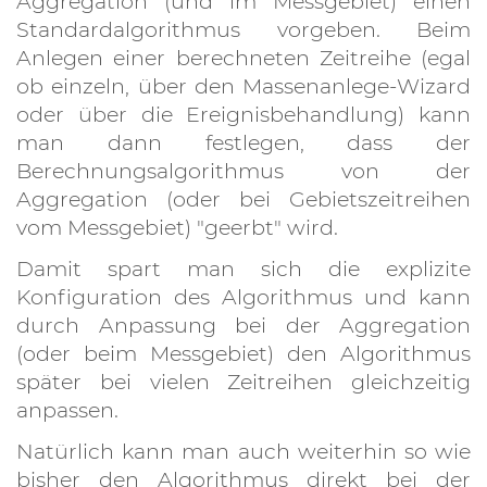
Aggregation (und im Messgebiet) einen
Standardalgorithmus vorgeben. Beim
Anlegen einer berechneten Zeitreihe (egal
ob einzeln, über den Massenanlege-Wizard
oder über die Ereignisbehandlung) kann
man dann festlegen, dass der
Berechnungsalgorithmus von der
Aggregation (oder bei Gebietszeitreihen
vom Messgebiet) "geerbt" wird.
Damit spart man sich die explizite
Konfiguration des Algorithmus und kann
durch Anpassung bei der Aggregation
(oder beim Messgebiet) den Algorithmus
später bei vielen Zeitreihen gleichzeitig
anpassen.
Natürlich kann man auch weiterhin so wie
bisher den Algorithmus direkt bei der