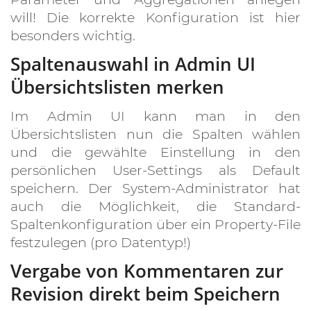
will! Die korrekte Konfiguration ist hier
besonders wichtig.
Spaltenauswahl in Admin UI
Übersichtslisten merken
Im Admin UI kann man in den
Übersichtslisten nun die Spalten wählen
und die gewählte Einstellung in den
persönlichen User-Settings als Default
speichern. Der System-Administrator hat
auch die Möglichkeit, die Standard-
Spaltenkonfiguration über ein Property-File
festzulegen (pro Datentyp!)
Vergabe von Kommentaren zur
Revision direkt beim Speichern