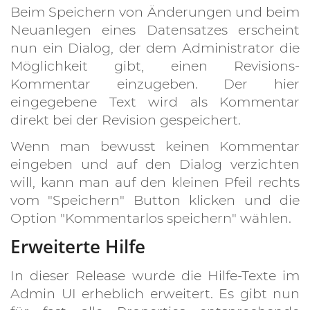
Beim Speichern von Änderungen und beim
Neuanlegen eines Datensatzes erscheint
nun ein Dialog, der dem Administrator die
Möglichkeit gibt, einen Revisions-
Kommentar einzugeben. Der hier
eingegebene Text wird als Kommentar
direkt bei der Revision gespeichert.
Wenn man bewusst keinen Kommentar
eingeben und auf den Dialog verzichten
will, kann man auf den kleinen Pfeil rechts
vom "Speichern" Button klicken und die
Option "Kommentarlos speichern" wählen.
Erweiterte Hilfe
In dieser Release wurde die Hilfe-Texte im
Admin UI erheblich erweitert. Es gibt nun