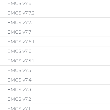
EMCS v7.8
EMCS v7.7.2
EMCS v7.7.1
EMCS v7.7
EMCS v7.6.1
EMCS v7.6
EMCS v7.5.1
EMCS v7.5
EMCS v7.4
EMCS v7.3
EMCS v7.2
EMCS v7.1