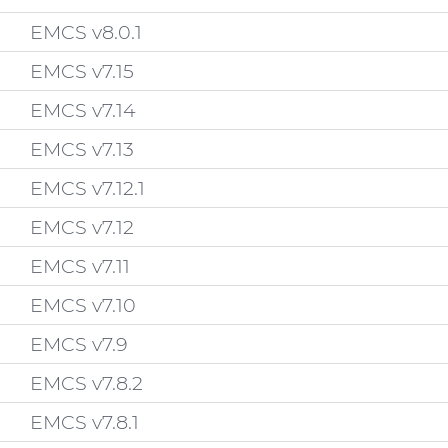
EMCS v8.0.1
EMCS v7.15
EMCS v7.14
EMCS v7.13
EMCS v7.12.1
EMCS v7.12
EMCS v7.11
EMCS v7.10
EMCS v7.9
EMCS v7.8.2
EMCS v7.8.1