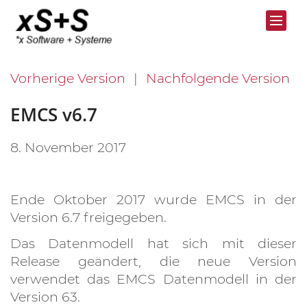
Vorherige Version
Nachfolgende Version
EMCS v6.7
8. November 2017
Ende Oktober 2017 wurde EMCS in der
Version 6.7 freigegeben.
Das Datenmodell hat sich mit dieser
Release geändert, die neue Version
verwendet das EMCS Datenmodell in der
Version 63.