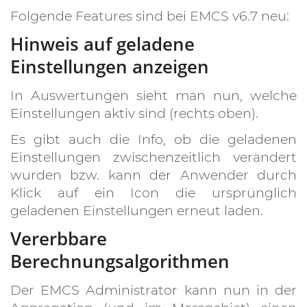
Folgende Features sind bei EMCS v6.7 neu:
Hinweis auf geladene
Einstellungen anzeigen
In Auswertungen sieht man nun, welche
Einstellungen aktiv sind (rechts oben).
Es gibt auch die Info, ob die geladenen
Einstellungen zwischenzeitlich verändert
wurden bzw. kann der Anwender durch
Klick auf ein Icon die ursprünglich
geladenen Einstellungen erneut laden.
Vererbbare
Berechnungsalgorithmen
Der EMCS Administrator kann nun in der