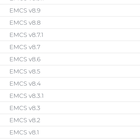
EMCS v8.9
EMCS v8.8
EMCS v8.7.1
EMCS v8.7
EMCS v8.6
EMCS v8.5
EMCS v8.4
EMCS v8.3.1
EMCS v8.3
EMCS v8.2
EMCS v8.1