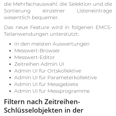
die Mehrfachauswahl, die Selektion und die
Sortierung einzelner Listeneinträge
wesentlich bequemer.
Das neue Feature wird in folgenen EMCS-
Teilanwendungen unterstützt:
In den meisten Auswertungen
Messwert-Browser
Messwert-Editor
Zeitreihen Admin UI
Admin UI für Ortskollektive
Admin UI für Parameterkollektive
Admin UI für Messgebiete
Admin UI für Messprogramme
Filtern nach Zeitreihen-
Schlüsselobjekten in der