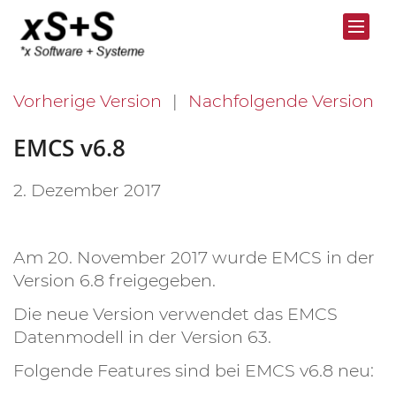
Vorherige Version
Nachfolgende Version
EMCS v6.8
2. Dezember 2017
Am 20. November 2017 wurde EMCS in der
Version 6.8 freigegeben.
Die neue Version verwendet das EMCS
Datenmodell in der Version 63.
Folgende Features sind bei EMCS v6.8 neu: