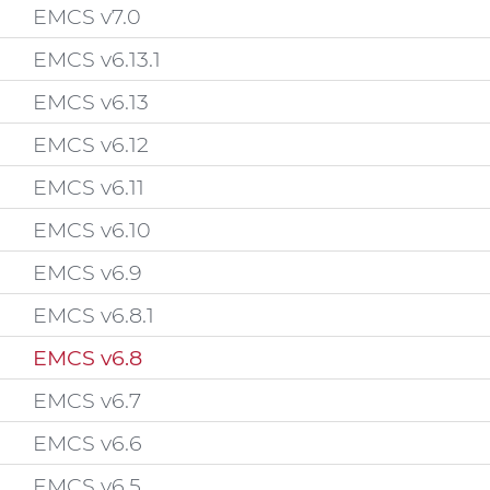
EMCS v7.0
EMCS v6.13.1
EMCS v6.13
EMCS v6.12
EMCS v6.11
EMCS v6.10
EMCS v6.9
EMCS v6.8.1
EMCS v6.8
EMCS v6.7
EMCS v6.6
EMCS v6.5