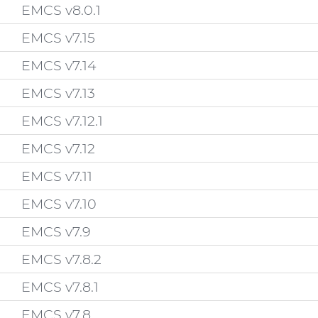
EMCS v8.0.1
EMCS v7.15
EMCS v7.14
EMCS v7.13
EMCS v7.12.1
EMCS v7.12
EMCS v7.11
EMCS v7.10
EMCS v7.9
EMCS v7.8.2
EMCS v7.8.1
EMCS v7.8