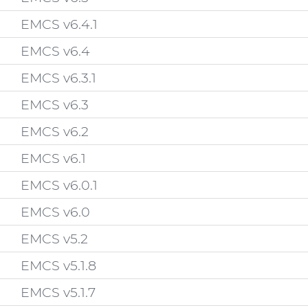
EMCS v6.4.1
EMCS v6.4
EMCS v6.3.1
EMCS v6.3
EMCS v6.2
EMCS v6.1
EMCS v6.0.1
EMCS v6.0
EMCS v5.2
EMCS v5.1.8
EMCS v5.1.7