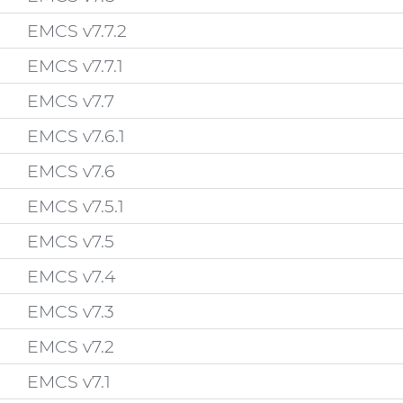
EMCS v7.7.2
EMCS v7.7.1
EMCS v7.7
EMCS v7.6.1
EMCS v7.6
EMCS v7.5.1
EMCS v7.5
EMCS v7.4
EMCS v7.3
EMCS v7.2
EMCS v7.1