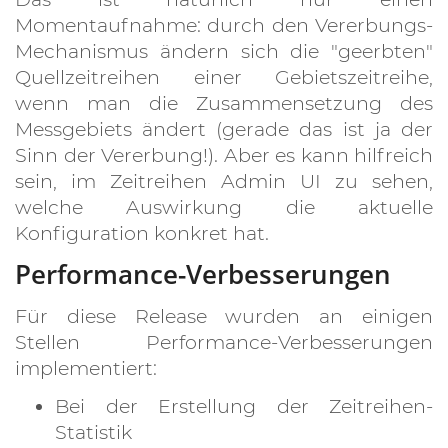
Momentaufnahme: durch den Vererbungs-
Mechanismus ändern sich die "geerbten"
Quellzeitreihen einer Gebietszeitreihe,
wenn man die Zusammensetzung des
Messgebiets ändert (gerade das ist ja der
Sinn der Vererbung!). Aber es kann hilfreich
sein, im Zeitreihen Admin UI zu sehen,
welche Auswirkung die aktuelle
Konfiguration konkret hat.
Performance-Verbesserungen
Für diese Release wurden an einigen
Stellen Performance-Verbesserungen
implementiert:
Bei der Erstellung der Zeitreihen-
Statistik