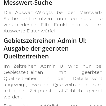
Messwert-Suche
Die Auswahl-Widgts bei der Messwert-
Suche unterstützen nun ebenfalls die
verschiedenen Filter-Funktionen wie im
Auswerte-Datenwürfel
Gebietszeitreihen Admin UI:
Ausgabe der geerbten
Quellzeitreihen
Im Zeitreihen Admin UI wird nun bei
Gebietszeitreihen mit geerbten
Quellzeitreihen in der Detailansicht
angezeigt, welche Quellzeitreihen zum
aktuellen Zeitpunkt tatsächlich geerbt
werden.
Das ist natürlich nur einen