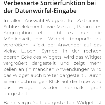
Verbesserte Sortierfunktion bei
der Datenwürfel-Eingabe
In allen Auswahl-Widgets für Zeitreihen-
Schlüsselelemente wie Messort, Parameter,
Aggregation etc. gibt es nun die
Möglichkeit, das Widget temporär zu
vergrößern: Klickt der Anwender auf das
kleine Lupen- Symbol in der rechten
oberen Ecke des Widgets, wird das Widget
vergrößert dargestellt und zeigt mehr
Zeilen an (in manchen Anwendungen wird
das Widget auch breiter dargestellt). Durch
einen nochmaligen Klick auf die Lupe wird
das Widget wieder normalk groß
dargestellt.
Beim vergrößert dargestellten Widget ist