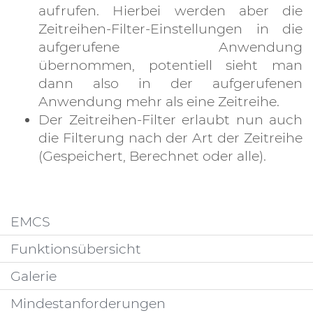
aufrufen. Hierbei werden aber die
Zeitreihen-Filter-Einstellungen in die
aufgerufene Anwendung
übernommen, potentiell sieht man
dann also in der aufgerufenen
Anwendung mehr als eine Zeitreihe.
Der Zeitreihen-Filter erlaubt nun auch
die Filterung nach der Art der Zeitreihe
(Gespeichert, Berechnet oder alle).
EMCS
Funktionsübersicht
Galerie
Mindestanforderungen