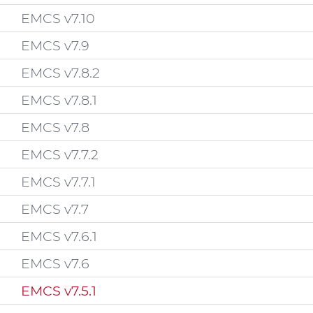
EMCS v7.10
EMCS v7.9
EMCS v7.8.2
EMCS v7.8.1
EMCS v7.8
EMCS v7.7.2
EMCS v7.7.1
EMCS v7.7
EMCS v7.6.1
EMCS v7.6
EMCS v7.5.1