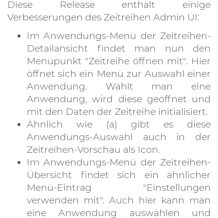
Diese Release enthält einige
Verbesserungen des Zeitreihen Admin UI:
Im Anwendungs-Menü der Zeitreihen-
Detailansicht findet man nun den
Menüpunkt "Zeitreihe öffnen mit". Hier
öffnet sich ein Menü zur Auswahl einer
Anwendung. Wählt man eine
Anwendung, wird diese geöffnet und
mit den Daten der Zeitreihe initialisiert.
Ähnlich wie (a) gibt es diese
Anwendungs-Auswahl auch in der
Zeitreihen-Vorschau als Icon.
Im Anwendungs-Menü der Zeitreihen-
Übersicht findet sich ein ähnlicher
Menü-Eintrag "Einstellungen
verwenden mit". Auch hier kann man
eine Anwendung auswählen und