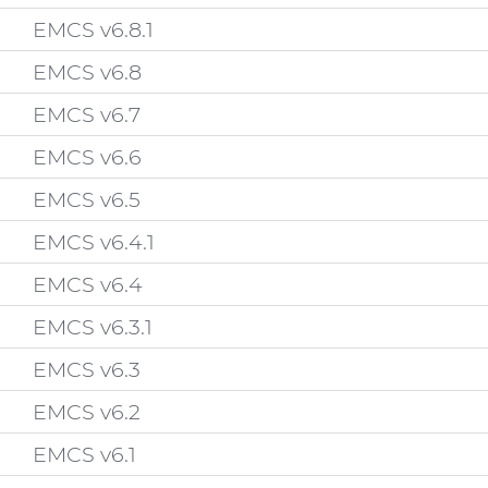
EMCS v6.8.1
EMCS v6.8
EMCS v6.7
EMCS v6.6
EMCS v6.5
EMCS v6.4.1
EMCS v6.4
EMCS v6.3.1
EMCS v6.3
EMCS v6.2
EMCS v6.1