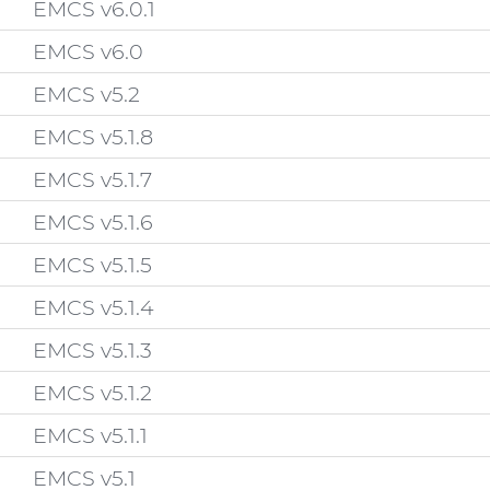
EMCS v6.0.1
EMCS v6.0
EMCS v5.2
EMCS v5.1.8
EMCS v5.1.7
EMCS v5.1.6
EMCS v5.1.5
EMCS v5.1.4
EMCS v5.1.3
EMCS v5.1.2
EMCS v5.1.1
EMCS v5.1