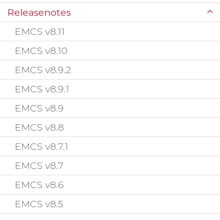
Releasenotes
EMCS v8.11
EMCS v8.10
EMCS v8.9.2
EMCS v8.9.1
EMCS v8.9
EMCS v8.8
EMCS v8.7.1
EMCS v8.7
EMCS v8.6
EMCS v8.5