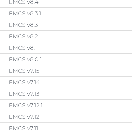
EMCS v8.4
EMCS v8.3.1
EMCS v8.3
EMCS v8.2
EMCS v8.1
EMCS v8.0.1
EMCS v7.15
EMCS v7.14
EMCS v7.13
EMCS v7.12.1
EMCS v7.12
EMCS v7.11