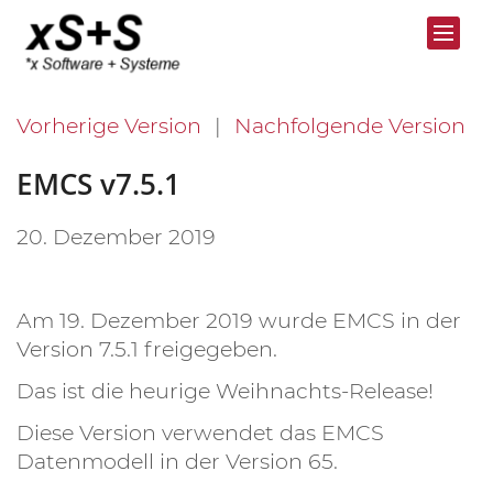
Vorherige Version
Nachfolgende Version
EMCS v7.5.1
20. Dezember 2019
Am 19. Dezember 2019 wurde EMCS in der
Version 7.5.1 freigegeben.
Das ist die heurige Weihnachts-Release!
Diese Version verwendet das EMCS
Datenmodell in der Version 65.