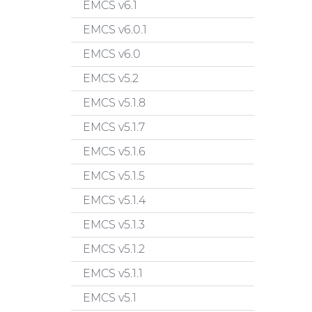
EMCS v6.1
EMCS v6.0.1
EMCS v6.0
EMCS v5.2
EMCS v5.1.8
EMCS v5.1.7
EMCS v5.1.6
EMCS v5.1.5
EMCS v5.1.4
EMCS v5.1.3
EMCS v5.1.2
EMCS v5.1.1
EMCS v5.1