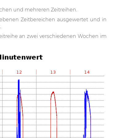
eichen und mehreren Zeitreihen.
ebenen Zeitbereichen ausgewertet und in
.
Zeitreihe an zwei verschiedenen Wochen im