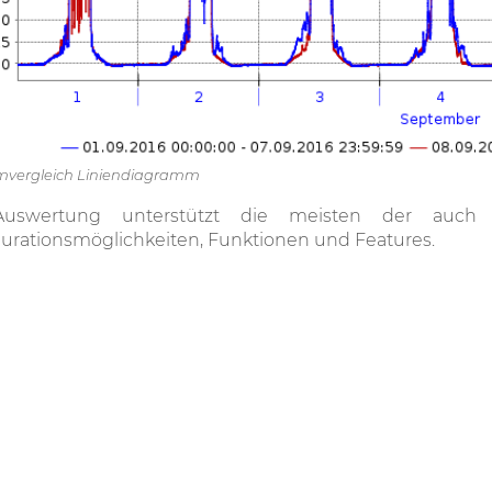
mvergleich Liniendiagramm
uswertung unterstützt die meisten der auch
urationsmöglichkeiten, Funktionen und Features.