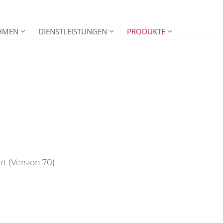
HMEN
DIENSTLEISTUNGEN
PRODUKTE
t (Version 70)