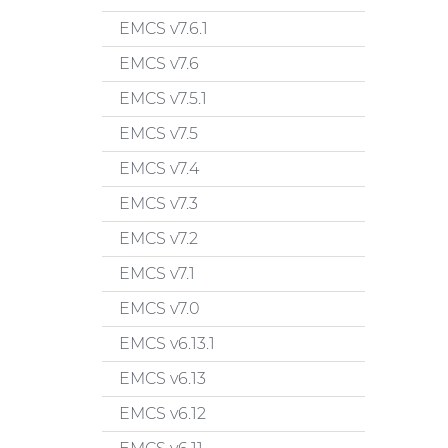
EMCS v7.6.1
EMCS v7.6
EMCS v7.5.1
EMCS v7.5
EMCS v7.4
EMCS v7.3
EMCS v7.2
EMCS v7.1
EMCS v7.0
EMCS v6.13.1
EMCS v6.13
EMCS v6.12