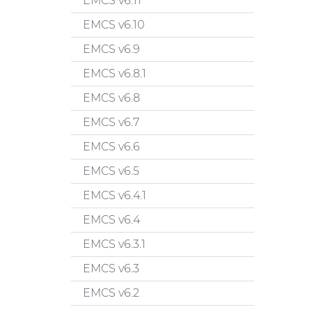
EMCS v6.11
EMCS v6.10
EMCS v6.9
EMCS v6.8.1
EMCS v6.8
EMCS v6.7
EMCS v6.6
EMCS v6.5
EMCS v6.4.1
EMCS v6.4
EMCS v6.3.1
EMCS v6.3
EMCS v6.2